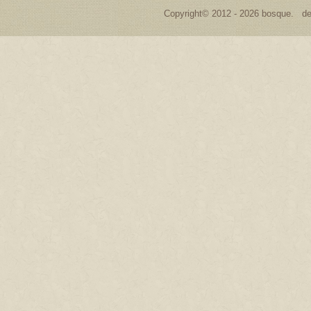
Copyright© 2012 - 2026 bosque. de