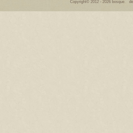
Copyright© 2012 - 2026 bosque. de