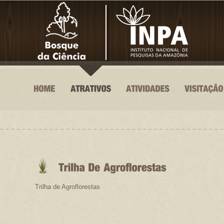
Trilha de Agroflorestas