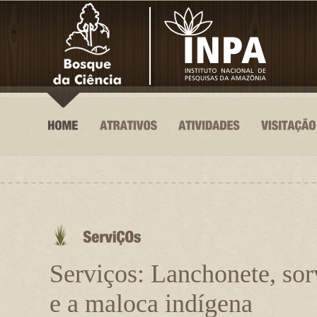
Serviços: Lanchonete, sor
e a maloca indígena