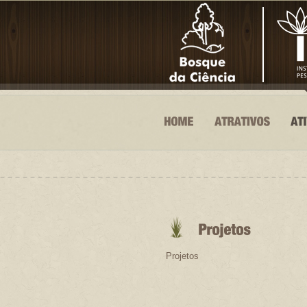
Projetos