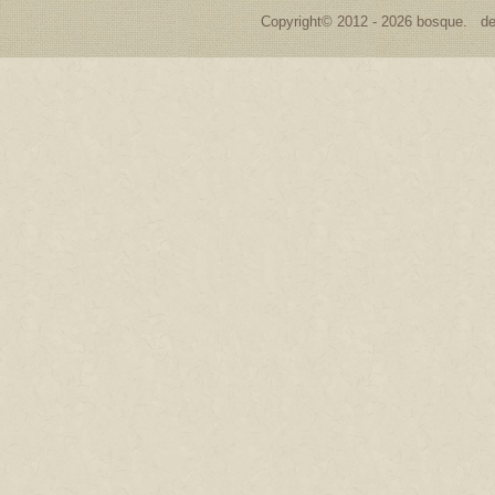
Copyright© 2012 - 2026 bosque. de