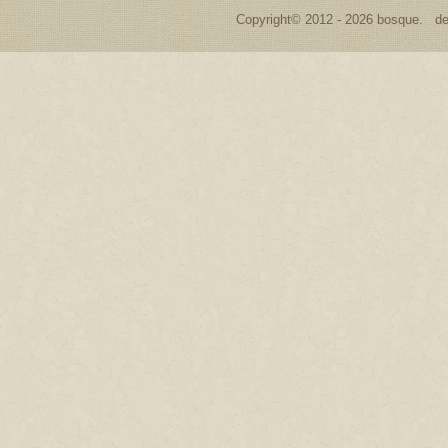
Copyright© 2012 - 2026 bosque. de