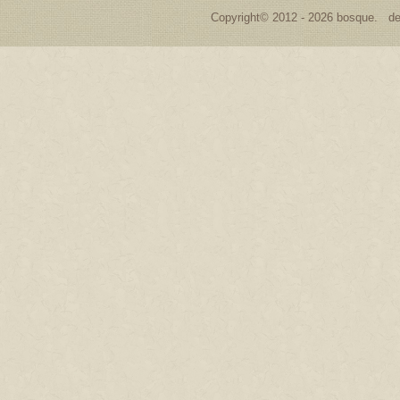
Copyright© 2012 - 2026 bosque. de