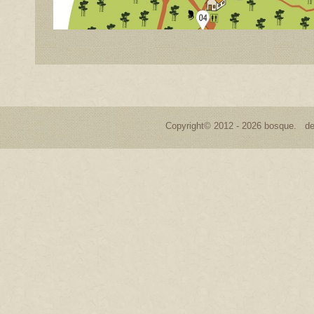
Copyright© 2012 - 2026 bosque. de