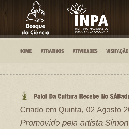
Criado em Quinta, 02 Agosto 2
Promovido pela artista Simo