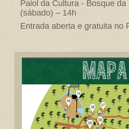
Paiol da Cultura - Bosque da
(sábado) – 14h
Entrada aberta e gratuita no 