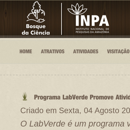
Criado em Sexta, 04 Agosto 2
O LabVerde é um programa vol