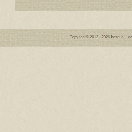
Copyright© 2012 - 2026 bosque. de