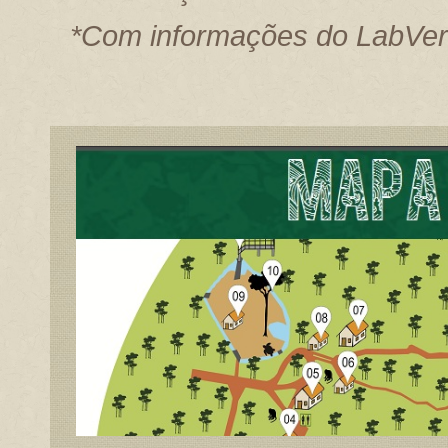
*Com informações do LabVe